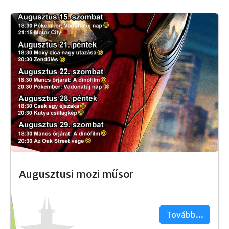
Augusztusi mozi műsor
Tovább...