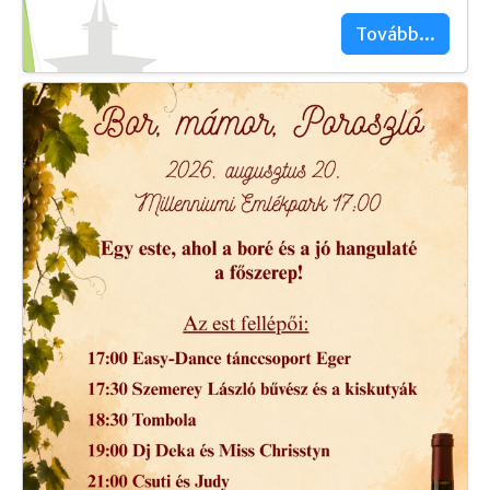
Tovább...