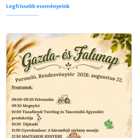
Legfrissebb eseményeink