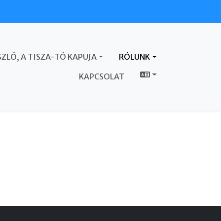
ZLÓ, A TISZA-TÓ KAPUJA
RÓLUNK
KAPCSOLAT