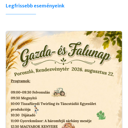
Legfrissebb eseményeink