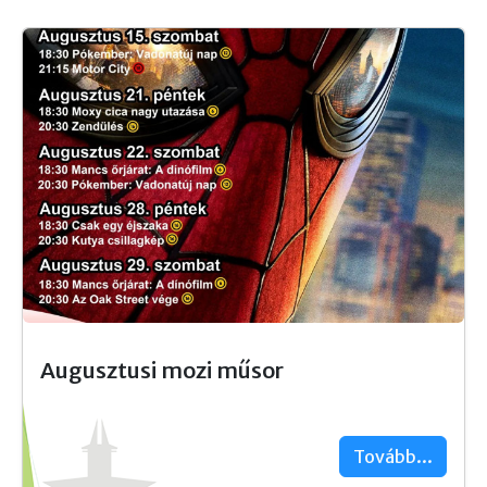
Augusztusi mozi műsor
Tovább...