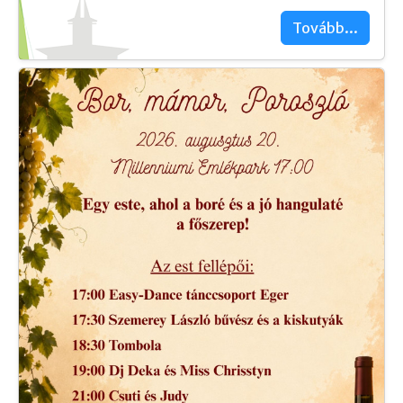
Tovább...