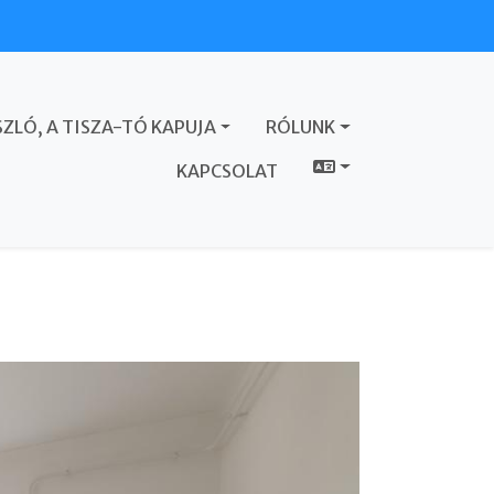
ZLÓ, A TISZA-TÓ KAPUJA
RÓLUNK
KAPCSOLAT