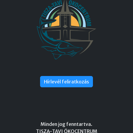
Hírlevél feliratkozás
Minden jog fenntartva.
TISZA-TAVI ÖKOCENTRUM