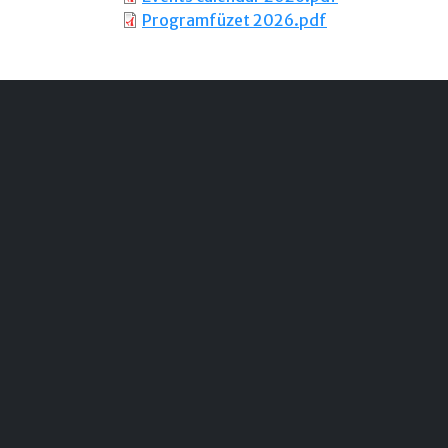
Programfüzet 2026.pdf