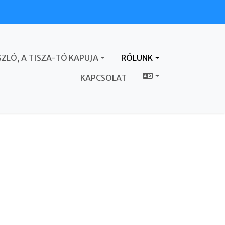
ZLÓ, A TISZA-TÓ KAPUJA
RÓLUNK
KAPCSOLAT