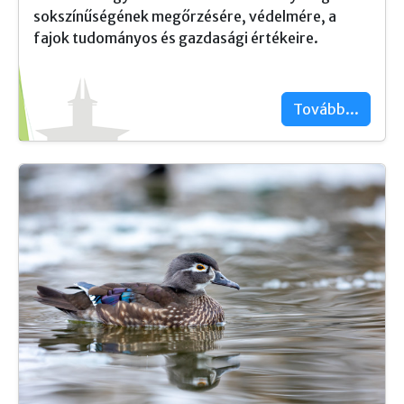
sokszínűségének megőrzésére, védelmére, a
fajok tudományos és gazdasági értékeire.
Tovább...