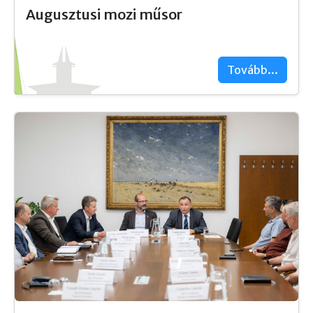
Augusztusi mozi műsor
Tovább...