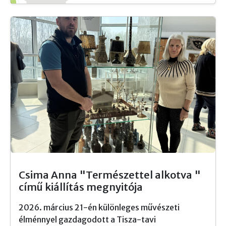
Csima Anna "Természettel alkotva "
című kiállítás megnyitója
2026. március 21-én különleges művészeti
élménnyel gazdagodott a Tisza-tavi